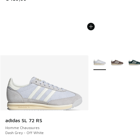
Plus de couleurs dispo
adidas SL 72 RS
Homme Chaussures
Dash Grey - Off White