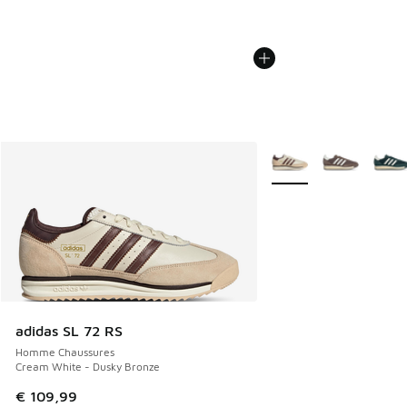
Plus de couleurs dispo
adidas SL 72 RS
Homme Chaussures
Cream White - Dusky Bronze
€ 109,99