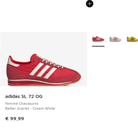
Plus de couleurs dispo
adidas SL 72 OG
Femme Chaussures
Better Scarlet - Cream White
€ 99,99