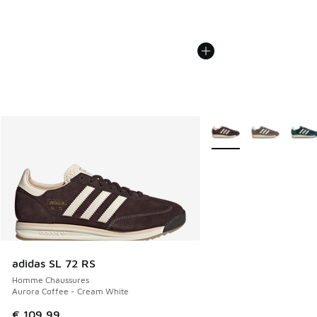
Plus de couleurs dispo
adidas SL 72 RS
Homme Chaussures
Aurora Coffee - Cream White
€ 109,99