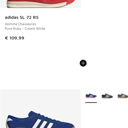
adidas SL 72 RS
Homme Chaussures
Pure Ruby - Cream White
€ 109,99
Plus de couleurs dispo