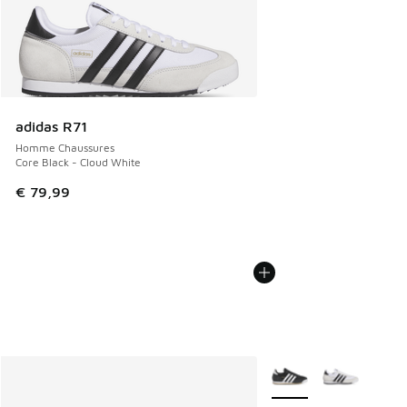
adidas R71
Homme Chaussures
Core Black - Cloud White
€ 79,99
Plus de couleurs dispo