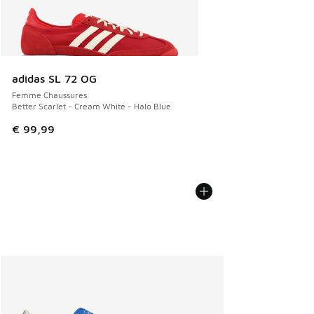
adidas SL 72 OG
Femme Chaussures
Better Scarlet - Cream White - Halo Blue
€ 99,99