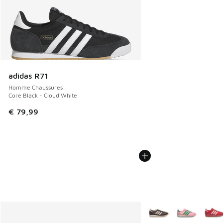
adidas R71
Homme Chaussures
Core Black - Cloud White
€ 79,99
Plus de couleurs dispo