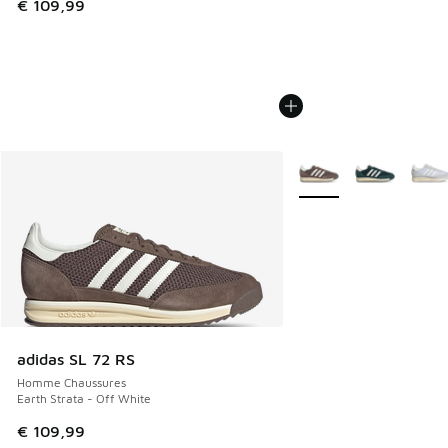
€ 109,99
Plus de couleurs dispo
adidas SL 72 RS
Homme Chaussures
Earth Strata - Off White
€ 109,99