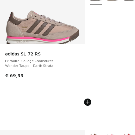
adidas SL 72 RS
Primaire-College Chaussures
Wonder Taupe - Earth Strata
€ 69,99
Plus de couleurs dispo