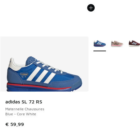
Plus de couleurs dispo
adidas SL 72 RS
Maternelle Chaussures
Blue - Core White
€ 59,99