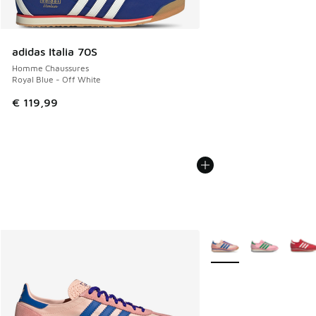
adidas Italia 70S
Homme Chaussures
Royal Blue - Off White
€ 119,99
Plus de couleurs dispo