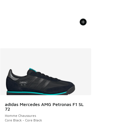
adidas Mercedes AMG Petronas F1 SL
72
Homme Chaussures
Core Black - Core Black