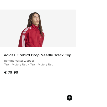
adidas Firebird Drop Needle Track Top
Homme Vestes Zippees
Team Victory Red - Team Victory Red
€ 79,99