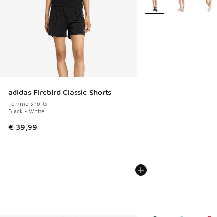
adidas Firebird Classic Shorts
Femme Shorts
Black - White
€ 39,99