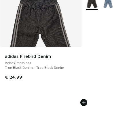
Plus de couleurs dispo
adidas Firebird Denim
Bebes Pantalons
True Black Denim - True Black Denim
€ 24,99