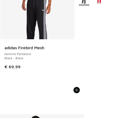
adidas Firebird Mesh
Homme Pantalons
Black - Black
€ 69,99