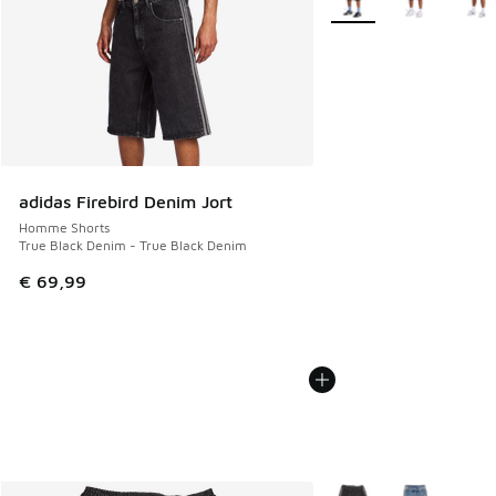
adidas Firebird Denim Jort
Homme Shorts
True Black Denim - True Black Denim
€ 69,99