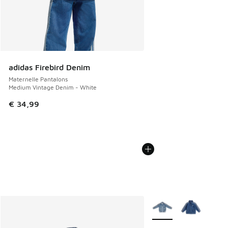
adidas Firebird Denim
Maternelle Pantalons
Medium Vintage Denim - White
€ 34,99
Plus de couleurs dispo