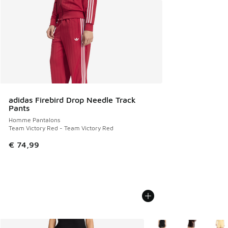
adidas Firebird Drop Needle Track
Pants
Homme Pantalons
Team Victory Red - Team Victory Red
€ 74,99
Plus de couleurs dispo