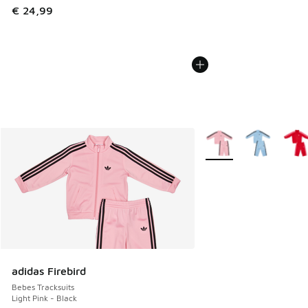
€ 24,99
Plus de couleurs dispo
adidas Firebird
Bebes Tracksuits
Light Pink - Black