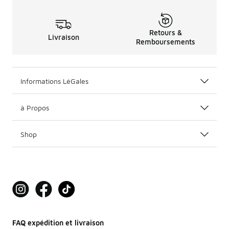
Retours &
Livraison
Remboursements
Informations LéGales
à Propos
Shop
FAQ expédition et livraison