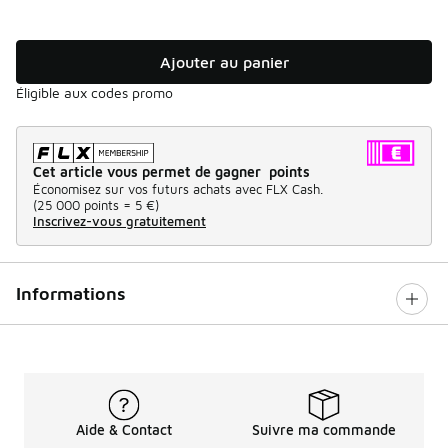
Ajouter au panier
Éligible aux codes promo
Cet article vous permet de gagner points
Économisez sur vos futurs achats avec FLX Cash.
(
25 000 points =
5 €
)
Inscrivez-vous gratuitement
Informations
Aide & Contact
Suivre ma commande