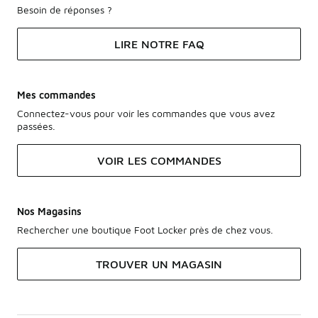
Besoin de réponses ?
LIRE NOTRE FAQ
Mes commandes
Connectez-vous pour voir les commandes que vous avez
passées.
VOIR LES COMMANDES
Nos Magasins
Rechercher une boutique Foot Locker près de chez vous.
TROUVER UN MAGASIN