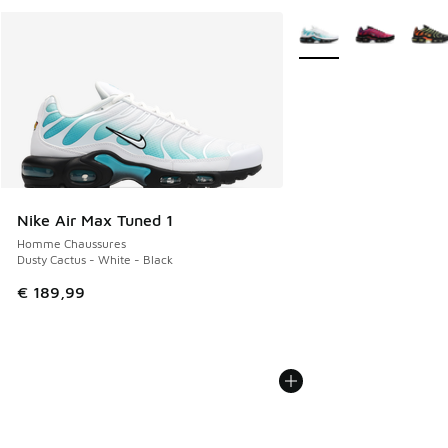
Plus de couleurs dispo
Nike Air Max Tuned 1
Homme Chaussures
Dusty Cactus - White - Black
€ 189,99