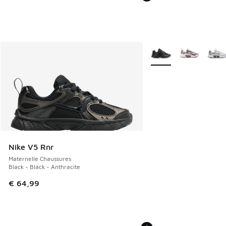
Plus de couleurs dispo
Nike V5 Rnr
Maternelle Chaussures
Black - Black - Anthracite
€ 64,99