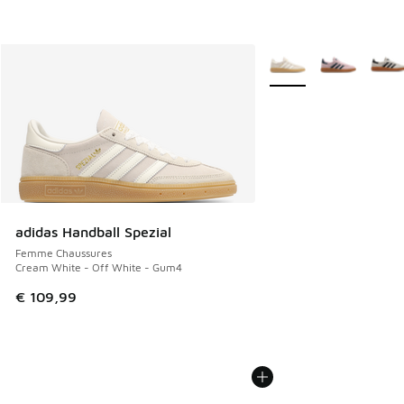
Plus de couleurs dispo
adidas Handball Spezial
Femme Chaussures
Cream White - Off White - Gum4
€ 109,99