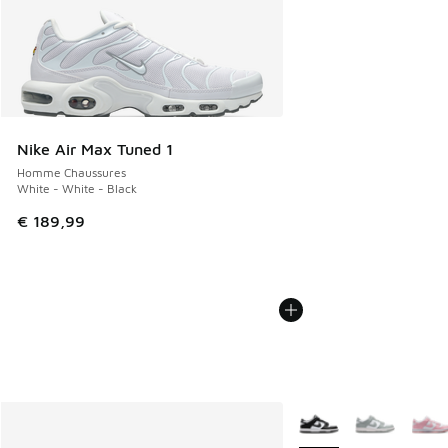
Nike Air Max Tuned 1
Homme Chaussures
White - White - Black
€ 189,99
Plus de couleurs dispo