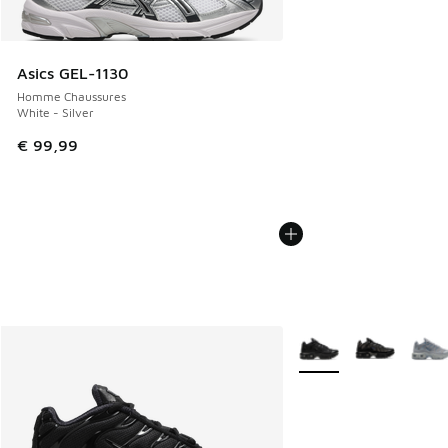
Asics GEL-1130
Homme Chaussures
White - Silver
€ 99,99
Plus de couleurs dispo