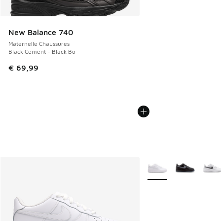
New Balance 740
Maternelle Chaussures
Black Cement - Black Bo
€ 69,99
Plus de couleurs dispo