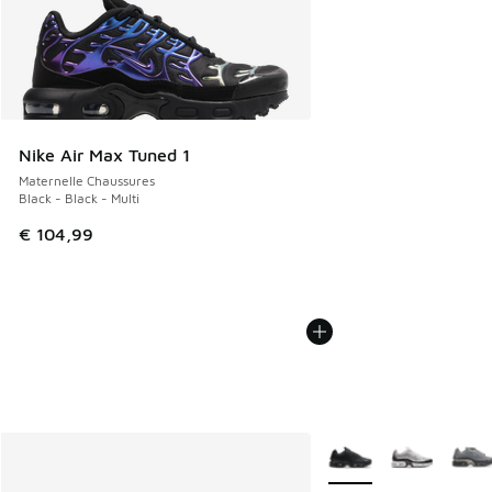
Nike Air Max Tuned 1
Maternelle Chaussures
Black - Black - Multi
€ 104,99
Plus de couleurs dispo