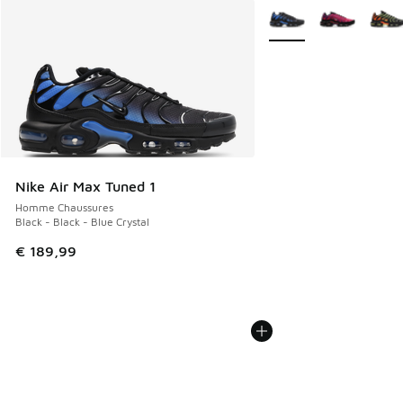
Plus de couleurs dispo
Nike Air Max Tuned 1
Homme Chaussures
Black - Black - Blue Crystal
€ 189,99