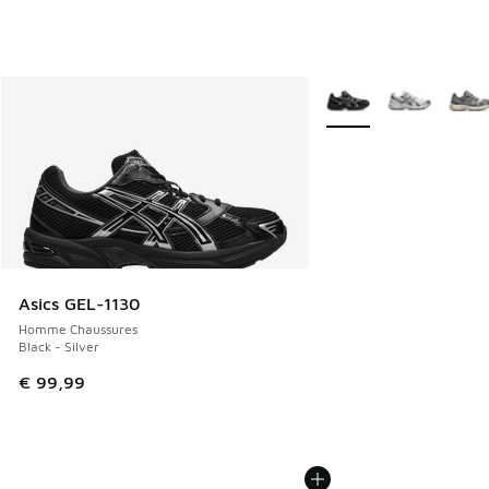
Plus de couleurs dispo
Asics GEL-1130
Homme Chaussures
Black - Silver
€ 99,99