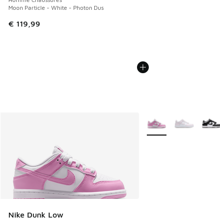
Moon Particle - White - Photon Dus
€ 119,99
Plus de couleurs dispo
Nike Dunk Low