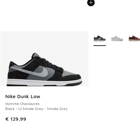
Plus de couleurs dispo
Nike Dunk Low
Homme Chaussures
Black - Lt Smoke Grey - Smoke Grey
€ 129,99