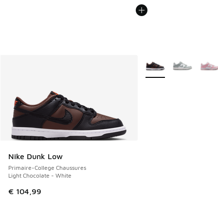
Plus de couleurs dispo
Nike Dunk Low
Primaire-College Chaussures
Light Chocolate - White
€ 104,99