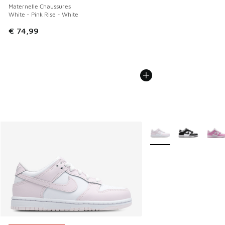
Maternelle Chaussures
White - Pink Rise - White
€ 74,99
Plus de couleurs dispo