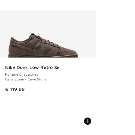
Nike Dunk Low Retro Se
Homme Chaussures
Cave Stone - Cave Stone
€ 119,99