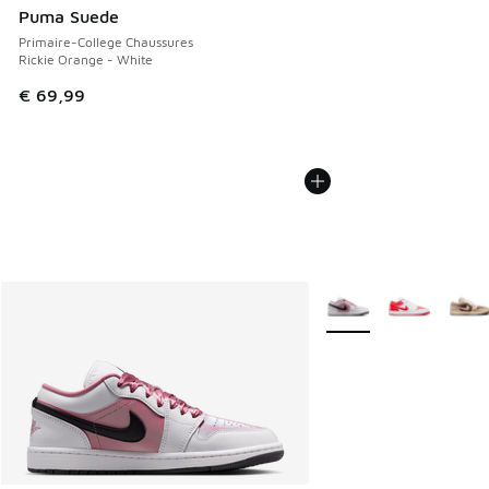
Puma Suede
Primaire-College Chaussures
Rickie Orange - White
€ 69,99
Plus de couleurs dispo