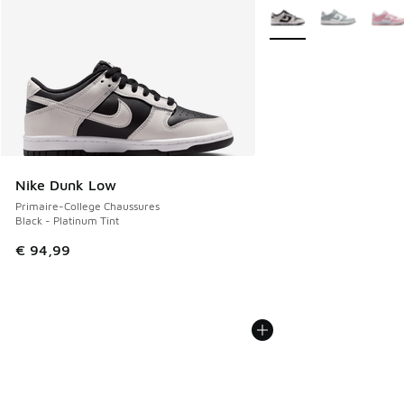
Plus de couleurs dispo
Nike Dunk Low
Primaire-College Chaussures
Black - Platinum Tint
€ 94,99