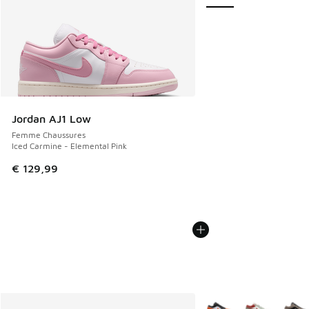
Jordan AJ1 Low
Femme Chaussures
Iced Carmine - Elemental Pink
€ 129,99
Plus de couleurs dispo