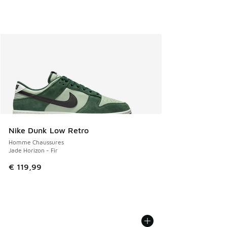
Nike Dunk Low Retro
Homme Chaussures
Jade Horizon - Fir
€ 119,99