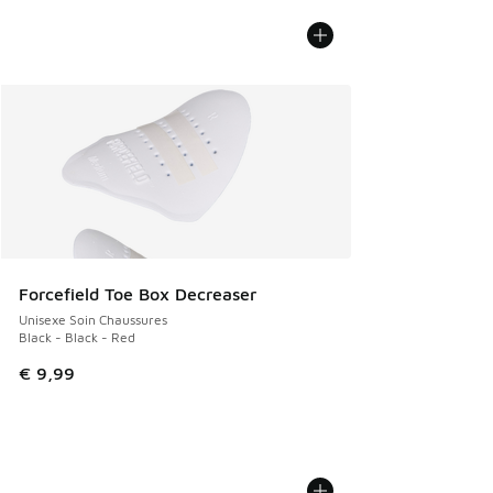
Forcefield Toe Box Decreaser
Unisexe Soin Chaussures
Black - Black - Red
€ 9,99