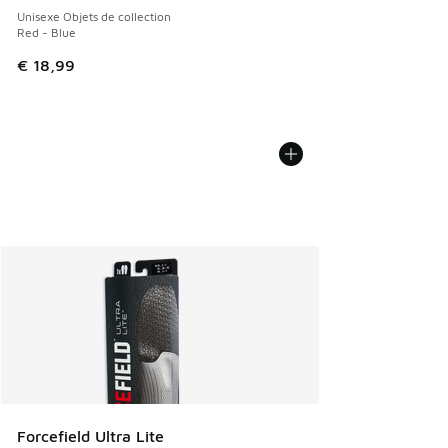
Unisexe Objets de collection
Red - Blue
€ 18,99
Forcefield Ultra Lite