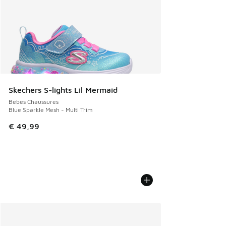
Skechers S-lights Lil Mermaid
Bebes Chaussures
Blue Sparkle Mesh - Multi Trim
€ 49,99