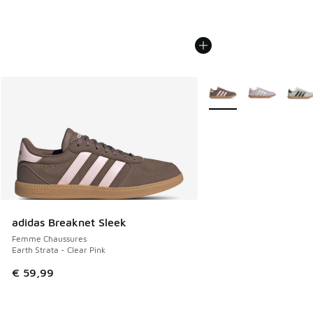
Plus de couleurs dispo
adidas Breaknet Sleek
Femme Chaussures
Earth Strata - Clear Pink
€ 59,99