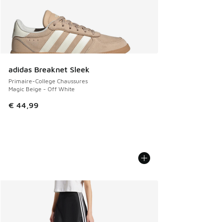
adidas Breaknet Sleek
Primaire-College Chaussures
Magic Beige - Off White
€ 44,99