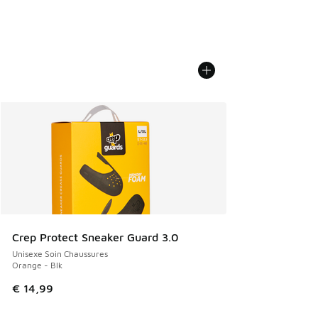
Crep Protect Sneaker Guard 3.0
Unisexe Soin Chaussures
Orange - Blk
€ 14,99