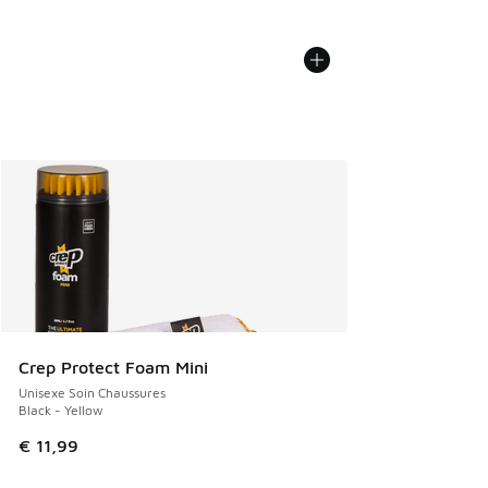
Crep Protect Foam Mini
Unisexe Soin Chaussures
Black - Yellow
€ 11,99