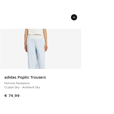
adidas Poplin Trousers
Femme Pantalons
Crystal Sky - Ambient Sky
€ 74,99