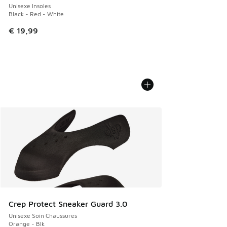
Unisexe Insoles
Black - Red - White
€ 19,99
Crep Protect Sneaker Guard 3.0
Unisexe Soin Chaussures
Orange - Blk