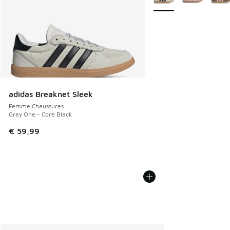
adidas Breaknet Sleek
Femme Chaussures
Grey One - Core Black
€ 59,99