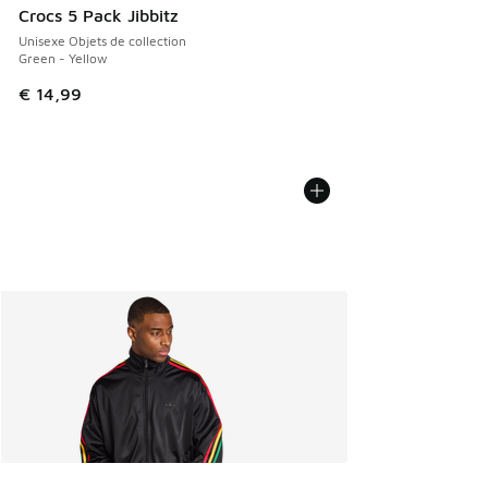
Crocs 5 Pack Jibbitz
Unisexe Objets de collection
Green - Yellow
€ 14,99