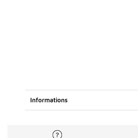
Informations