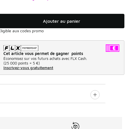
Ajouter au panier
Éligible aux codes promo
Cet article vous permet de gagner points
Économisez sur vos futurs achats avec FLX Cash.
(
25 000 points =
5 €
)
Inscrivez-vous gratuitement