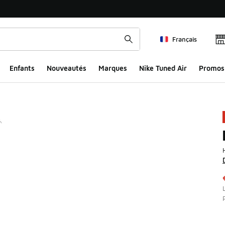
Français
Enfants
Nouveautés
Marques
Nike Tuned Air
Promos