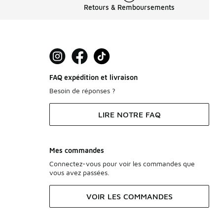
Retours & Remboursements
FAQ expédition et livraison
Besoin de réponses ?
LIRE NOTRE FAQ
Mes commandes
Connectez-vous pour voir les commandes que
vous avez passées.
VOIR LES COMMANDES