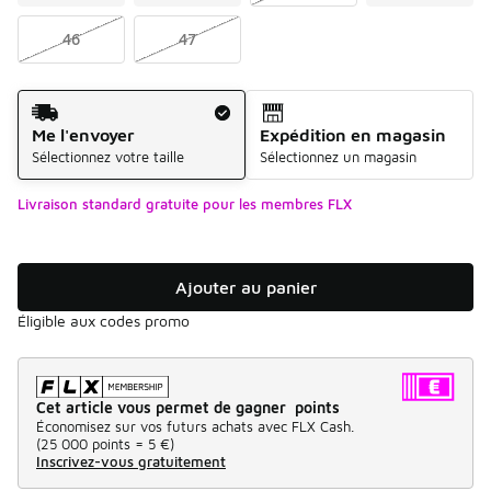
46
47
Mode d'expédition
Me l'envoyer
Expédition en magasin
Sélectionnez votre taille
Sélectionnez un magasin
Livraison standard gratuite pour les membres FLX
Ajouter au panier
Éligible aux codes promo
Cet article vous permet de gagner points
Économisez sur vos futurs achats avec FLX Cash.
(
25 000 points =
5 €
)
Inscrivez-vous gratuitement