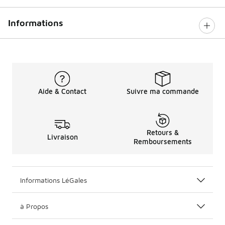
Informations
Aide & Contact
Suivre ma commande
Retours &
Livraison
Remboursements
Informations LéGales
à Propos