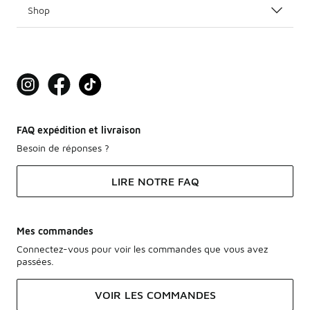
Shop
FAQ expédition et livraison
Besoin de réponses ?
LIRE NOTRE FAQ
Mes commandes
Connectez-vous pour voir les commandes que vous avez
passées.
VOIR LES COMMANDES