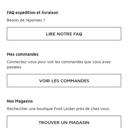
FAQ expédition et livraison
Besoin de réponses ?
LIRE NOTRE FAQ
Mes commandes
Connectez-vous pour voir les commandes que vous avez
passées.
VOIR LES COMMANDES
Nos Magasins
Rechercher une boutique Foot Locker près de chez vous.
TROUVER UN MAGASIN