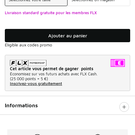
Livraison standard gratuite pour les membres FLX
Ajouter au panier
Éligible aux codes promo
Cet article vous permet de gagner points
Économisez sur vos futurs achats avec FLX Cash.
(
25 000 points =
5 €
)
Inscrivez-vous gratuitement
Informations