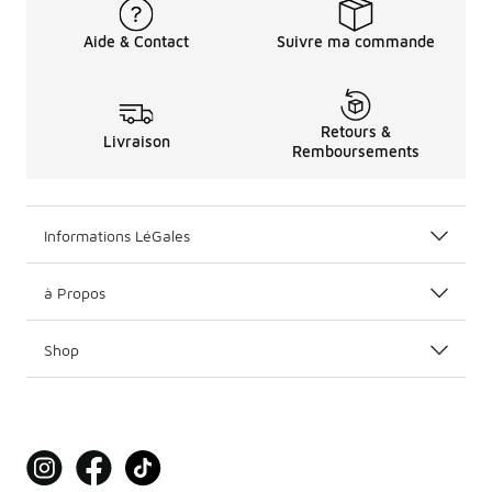
Aide & Contact
Suivre ma commande
Retours &
Livraison
Remboursements
Informations LéGales
à Propos
Shop