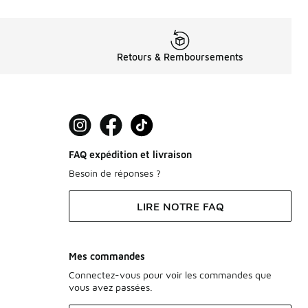
Retours & Remboursements
FAQ expédition et livraison
Besoin de réponses ?
LIRE NOTRE FAQ
Mes commandes
Connectez-vous pour voir les commandes que
vous avez passées.