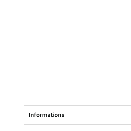
Informations