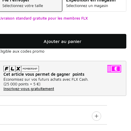
Sélectionnez votre taille
Sélectionnez un magasin
Livraison standard gratuite pour les membres FLX
Ajouter au panier
Éligible aux codes promo
Cet article vous permet de gagner points
Économisez sur vos futurs achats avec FLX Cash.
(
25 000 points =
5 €
)
Inscrivez-vous gratuitement