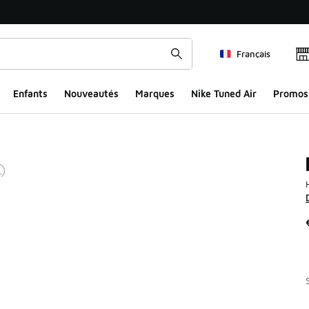
Français
Enfants
Nouveautés
Marques
Nike Tuned Air
Promos