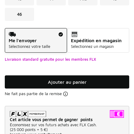
46
Mode d'expédition
Me l'envoyer
Expédition en magasin
Sélectionnez votre taille
Sélectionnez un magasin
Livraison standard gratuite pour les membres FLX
Ajouter au panier
Ne fait pas partie de la remise
Cet article vous permet de gagner points
Économisez sur vos futurs achats avec FLX Cash.
(
25 000 points =
5 €
)