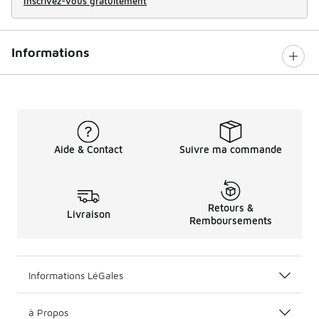
Inscrivez-vous gratuitement
Informations
Aide & Contact
Suivre ma commande
Retours &
Livraison
Remboursements
Informations LéGales
à Propos