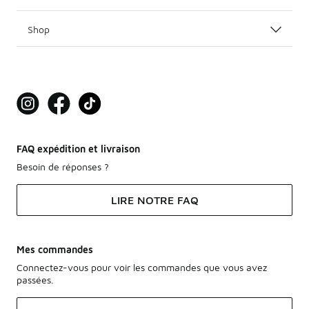
Shop
FAQ expédition et livraison
Besoin de réponses ?
LIRE NOTRE FAQ
Mes commandes
Connectez-vous pour voir les commandes que vous avez
passées.