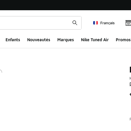
Français
Enfants
Nouveautés
Marques
Nike Tuned Air
Promos