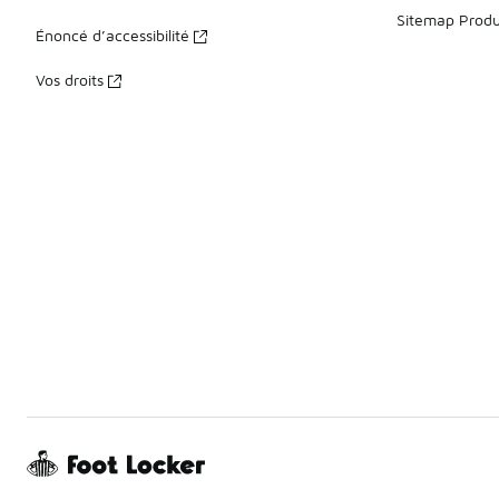
Sitemap Produ
Énoncé d’accessibilité
Vos droits