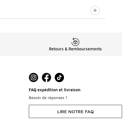
Retours & Remboursements
FAQ expédition et livraison
Besoin de réponses ?
LIRE NOTRE FAQ