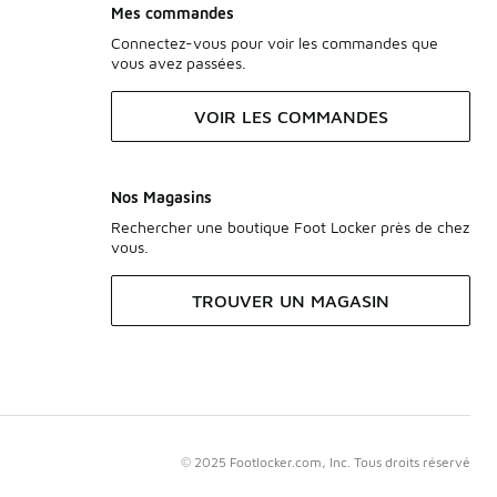
Mes commandes
Connectez-vous pour voir les commandes que
vous avez passées.
VOIR LES COMMANDES
Nos Magasins
Rechercher une boutique Foot Locker près de chez
vous.
TROUVER UN MAGASIN
© 2025 Footlocker.com, Inc. Tous droits réservé