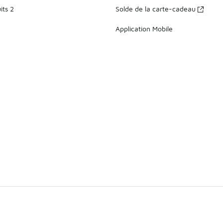
its 2
Solde de la carte-cadeau
Application Mobile