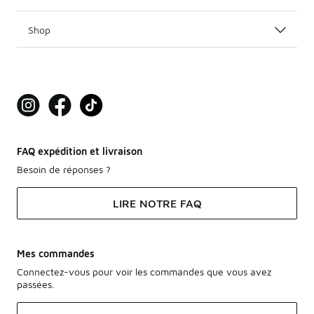
Shop
FAQ expédition et livraison
Besoin de réponses ?
LIRE NOTRE FAQ
Mes commandes
Connectez-vous pour voir les commandes que vous avez
passées.