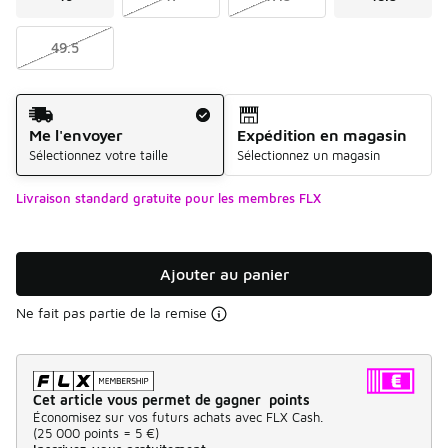
49.5
Mode d'expédition
Me l'envoyer
Expédition en magasin
Sélectionnez votre taille
Sélectionnez un magasin
Livraison standard gratuite pour les membres FLX
Ajouter au panier
Ne fait pas partie de la remise
Cet article vous permet de gagner points
Économisez sur vos futurs achats avec FLX Cash.
(
25 000 points =
5 €
)