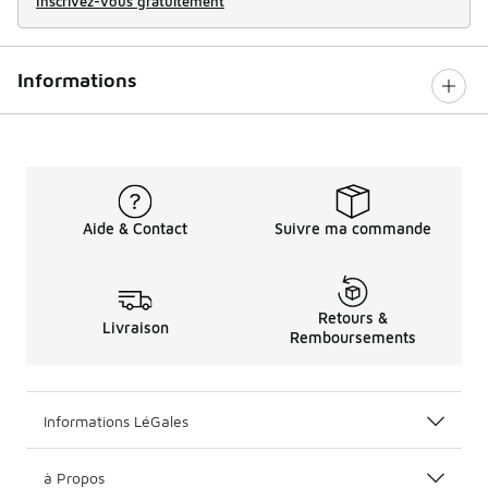
Inscrivez-vous gratuitement
Informations
Aide & Contact
Suivre ma commande
Retours &
Livraison
Remboursements
Informations LéGales
à Propos