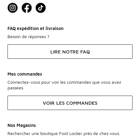
FAQ expédition et livraison
Besoin de réponses ?
LIRE NOTRE FAQ
Mes commandes
Connectez-vous pour voir les commandes que vous avez
passées.
VOIR LES COMMANDES
Nos Magasins
Rechercher une boutique Foot Locker près de chez vous.