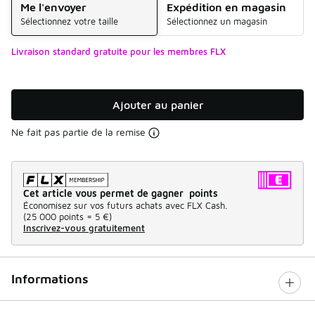
Me l'envoyer
Expédition en magasin
Sélectionnez votre taille
Sélectionnez un magasin
Livraison standard gratuite pour les membres FLX
Ajouter au panier
Ne fait pas partie de la remise
Cet article vous permet de gagner points
Économisez sur vos futurs achats avec FLX Cash.
(
25 000 points =
5 €
)
Inscrivez-vous gratuitement
Informations