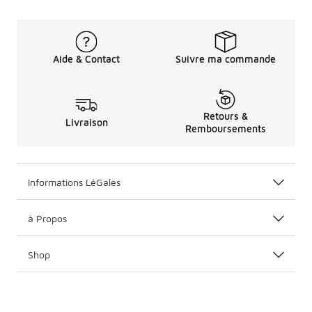
Aide & Contact
Suivre ma commande
Retours &
Livraison
Remboursements
Informations LéGales
à Propos
Shop