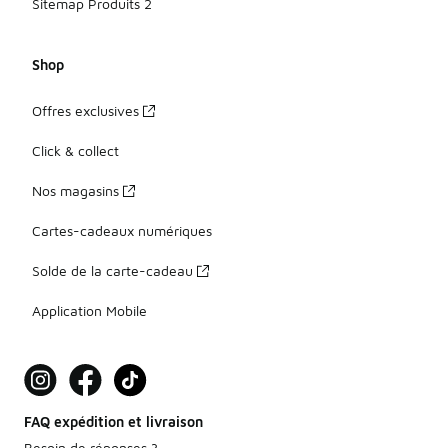
Sitemap Produits 2
Shop
Offres exclusives
Click & collect
Nos magasins
Cartes-cadeaux numériques
Solde de la carte-cadeau
Application Mobile
FAQ expédition et livraison
Besoin de réponses ?