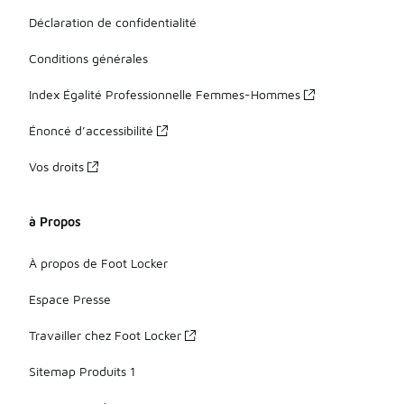
Déclaration de confidentialité
Conditions générales
Index Égalité Professionnelle Femmes-Hommes
Énoncé d’accessibilité
Vos droits
à Propos
À propos de Foot Locker
Espace Presse
Travailler chez Foot Locker
Sitemap Produits 1