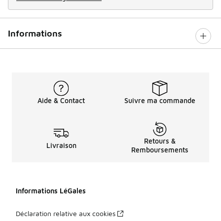
Informations
Aide & Contact
Suivre ma commande
Retours &
Livraison
Remboursements
Informations LéGales
Déclaration relative aux cookies