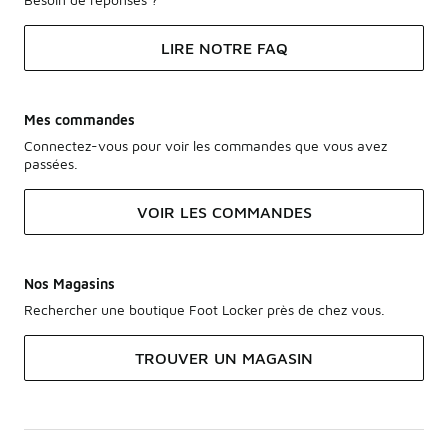
LIRE NOTRE FAQ
Mes commandes
Connectez-vous pour voir les commandes que vous avez
passées.
VOIR LES COMMANDES
Nos Magasins
Rechercher une boutique Foot Locker près de chez vous.
TROUVER UN MAGASIN