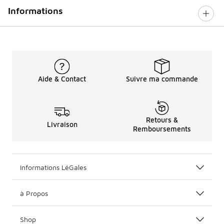
Informations
Aide & Contact
Suivre ma commande
Retours &
Livraison
Remboursements
Informations LéGales
à Propos
Shop