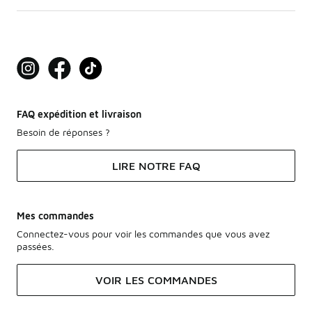
FAQ expédition et livraison
Besoin de réponses ?
LIRE NOTRE FAQ
Mes commandes
Connectez-vous pour voir les commandes que vous avez
passées.
VOIR LES COMMANDES