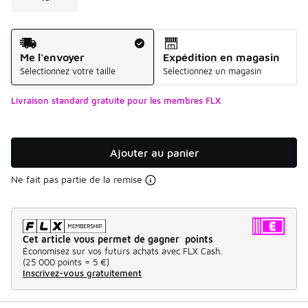
Mode d'expédition
Me l'envoyer
Expédition en magasin
Sélectionnez votre taille
Sélectionnez un magasin
Livraison standard gratuite pour les membres FLX
Ajouter au panier
Ne fait pas partie de la remise
Cet article vous permet de gagner points
Économisez sur vos futurs achats avec FLX Cash.
(
25 000 points =
5 €
)
Inscrivez-vous gratuitement