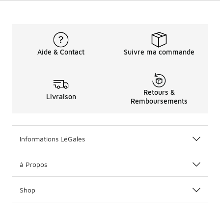
Aide & Contact
Suivre ma commande
Retours &
Livraison
Remboursements
Informations LéGales
à Propos
Shop