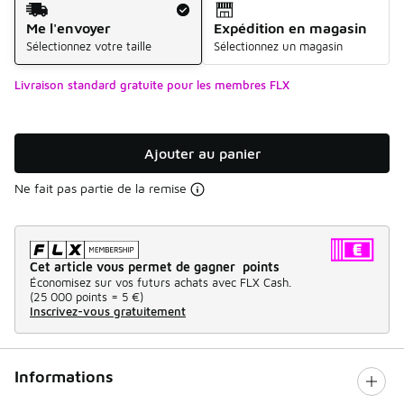
Me l'envoyer
Expédition en magasin
Sélectionnez votre taille
Sélectionnez un magasin
Livraison standard gratuite pour les membres FLX
Ajouter au panier
Ne fait pas partie de la remise
Cet article vous permet de gagner points
Économisez sur vos futurs achats avec FLX Cash.
(
25 000 points =
5 €
)
Inscrivez-vous gratuitement
Informations