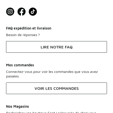
FAQ expédition et livraison
Besoin de réponses ?
LIRE NOTRE FAQ
Mes commandes
Connectez-vous pour voir les commandes que vous avez
passées.
VOIR LES COMMANDES
Nos Magasins
Rechercher une boutique Foot Locker près de chez vous.