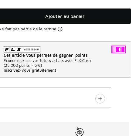
Ajouter au panier
Ne fait pas partie de la remise
Cet article vous permet de gagner points
Économisez sur vos futurs achats avec FLX Cash.
(
25 000 points =
5 €
)
Inscrivez-vous gratuitement