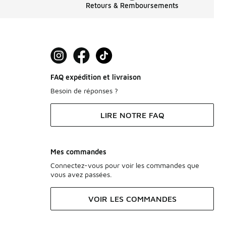
Retours & Remboursements
FAQ expédition et livraison
Besoin de réponses ?
LIRE NOTRE FAQ
Mes commandes
Connectez-vous pour voir les commandes que
vous avez passées.
VOIR LES COMMANDES