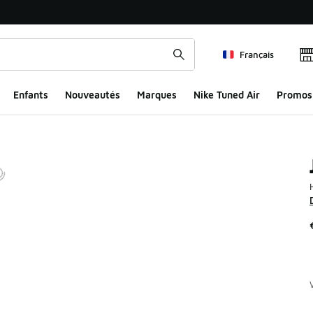
Français
Enfants
Nouveautés
Marques
Nike Tuned Air
Promos