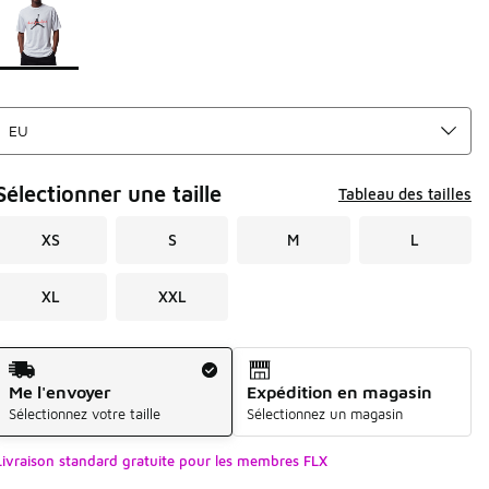
Sélectionner une taille
Tableau des tailles
XS
S
M
L
XL
XXL
Mode d'expédition
Me l'envoyer
Expédition en magasin
Sélectionnez votre taille
Sélectionnez un magasin
Livraison standard gratuite pour les membres FLX