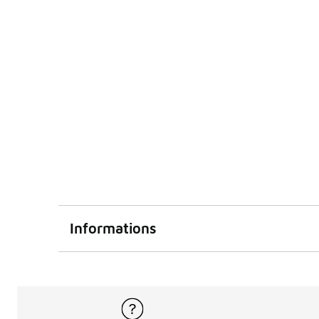
Informations