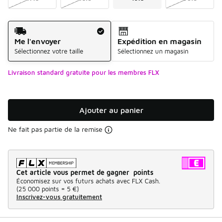
Mode d'expédition
Me l'envoyer
Expédition en magasin
Sélectionnez votre taille
Sélectionnez un magasin
Livraison standard gratuite pour les membres FLX
Ajouter au panier
Ne fait pas partie de la remise
Cet article vous permet de gagner points
Économisez sur vos futurs achats avec FLX Cash.
(
25 000 points =
5 €
)
Inscrivez-vous gratuitement