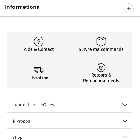
Informations
Aide & Contact
Suivre ma commande
Retours &
Livraison
Remboursements
Informations LéGales
à Propos
Shop