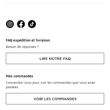
FAQ expédition et livraison
Besoin de réponses ?
LIRE NOTRE FAQ
Mes commandes
Connectez-vous pour voir les commandes que vous avez
passées.
VOIR LES COMMANDES