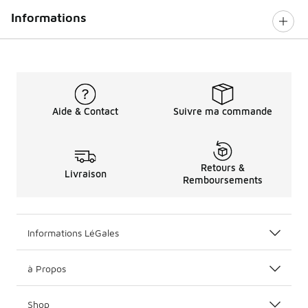
Informations
Aide & Contact
Suivre ma commande
Retours &
Livraison
Remboursements
Informations LéGales
à Propos
Shop