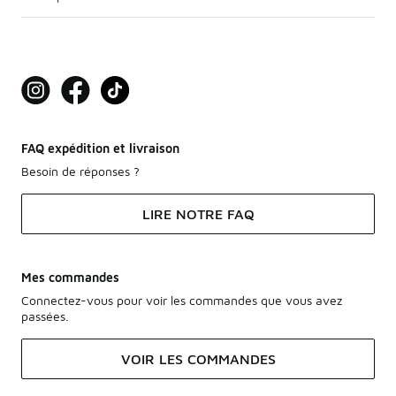
FAQ expédition et livraison
Besoin de réponses ?
LIRE NOTRE FAQ
Mes commandes
Connectez-vous pour voir les commandes que vous avez
passées.
VOIR LES COMMANDES