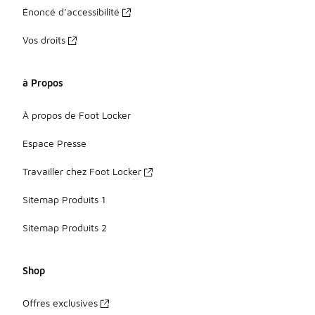
Énoncé d’accessibilité
Vos droits
à Propos
À propos de Foot Locker
Espace Presse
Travailler chez Foot Locker
Sitemap Produits 1
Sitemap Produits 2
Shop
Offres exclusives