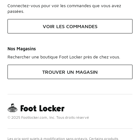
Connectez-vous pour voir les commandes que vous avez
passées.
VOIR LES COMMANDES
Nos Magasins
Rechercher une boutique Foot Locker près de chez vous.
TROUVER UN MAGASIN
© 2025 Footlocker.com, Inc. Tous droits réservé
Les prix sont sujets à modification sans préavis. Certains produits