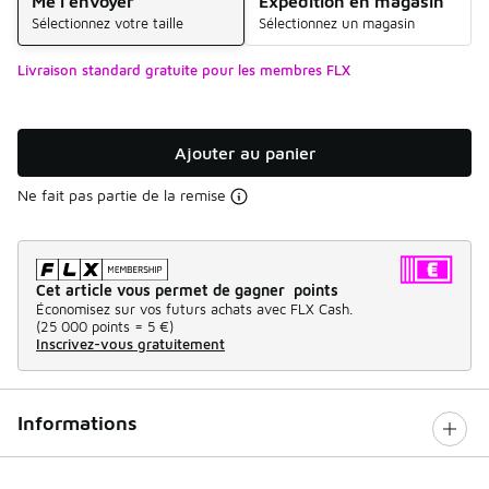
Me l'envoyer
Expédition en magasin
Sélectionnez votre taille
Sélectionnez un magasin
Livraison standard gratuite pour les membres FLX
Ajouter au panier
Ne fait pas partie de la remise
Cet article vous permet de gagner points
Économisez sur vos futurs achats avec FLX Cash.
(
25 000 points =
5 €
)
Inscrivez-vous gratuitement
Informations