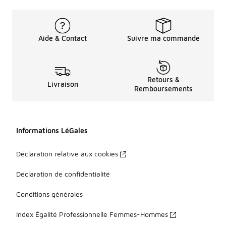
Aide & Contact
Suivre ma commande
Retours &
Livraison
Remboursements
Informations LéGales
Déclaration relative aux cookies
Déclaration de confidentialité
Conditions générales
Index Égalité Professionnelle Femmes-Hommes