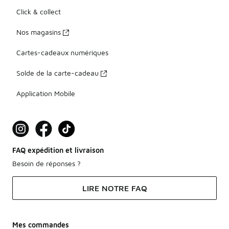
Click & collect
Nos magasins
Cartes-cadeaux numériques
Solde de la carte-cadeau
Application Mobile
FAQ expédition et livraison
Besoin de réponses ?
LIRE NOTRE FAQ
Mes commandes