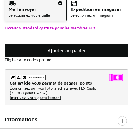
Me l'envoyer
Expédition en magasin
Sélectionnez votre taille
Sélectionnez un magasin
Livraison standard gratuite pour les membres FLX
Ajouter au panier
Éligible aux codes promo
Cet article vous permet de gagner points
Économisez sur vos futurs achats avec FLX Cash.
(
25 000 points =
5 €
)
Inscrivez-vous gratuitement
Informations