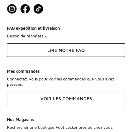
FAQ expédition et livraison
Besoin de réponses ?
LIRE NOTRE FAQ
Mes commandes
Connectez-vous pour voir les commandes que vous avez
passées.
VOIR LES COMMANDES
Nos Magasins
Rechercher une boutique Foot Locker près de chez vous.