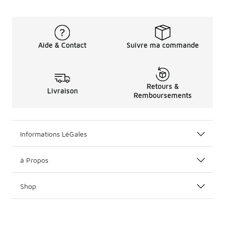
Aide & Contact
Suivre ma commande
Retours &
Livraison
Remboursements
Informations LéGales
à Propos
Shop