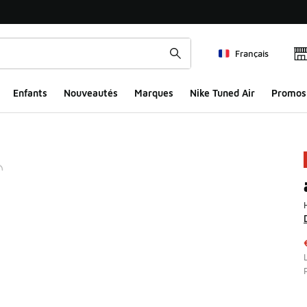
Français
Enfants
Nouveautés
Marques
Nike Tuned Air
Promos