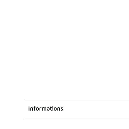
Informations