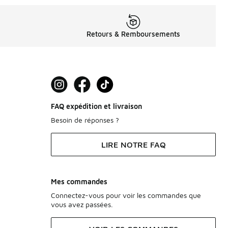
Retours & Remboursements
FAQ expédition et livraison
Besoin de réponses ?
LIRE NOTRE FAQ
Mes commandes
Connectez-vous pour voir les commandes que
vous avez passées.