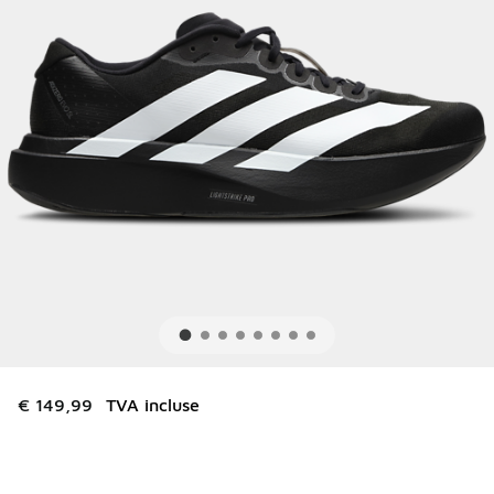
€ 149,99
TVA incluse