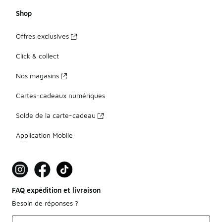
Shop
Offres exclusives
Click & collect
Nos magasins
Cartes-cadeaux numériques
Solde de la carte-cadeau
Application Mobile
FAQ expédition et livraison
Besoin de réponses ?