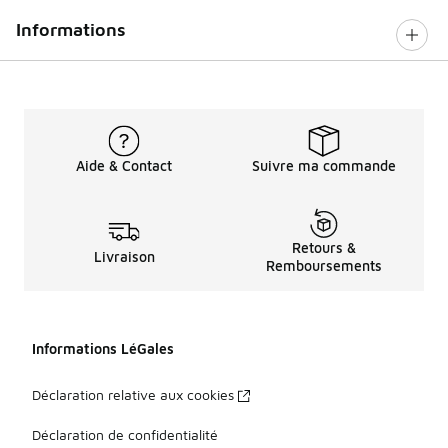
Informations
Aide & Contact
Suivre ma commande
Retours &
Livraison
Remboursements
Informations LéGales
Déclaration relative aux cookies
Déclaration de confidentialité