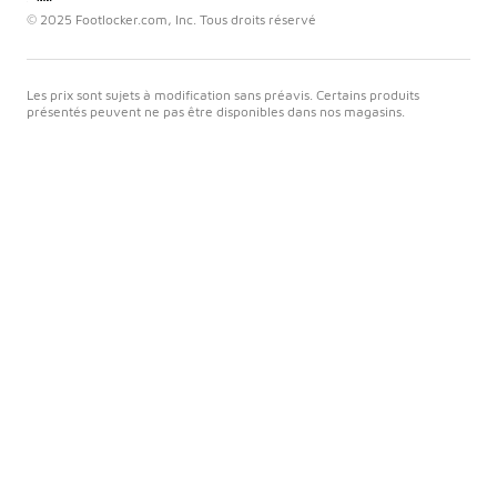
© 2025 Footlocker.com, Inc. Tous droits réservé
Les prix sont sujets à modification sans préavis. Certains produits
présentés peuvent ne pas être disponibles dans nos magasins.