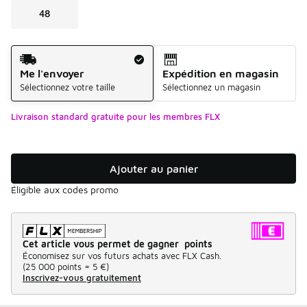
48
Mode d'expédition
Me l'envoyer
Expédition en magasin
Sélectionnez votre taille
Sélectionnez un magasin
Livraison standard gratuite pour les membres FLX
Ajouter au panier
Éligible aux codes promo
Cet article vous permet de gagner points
Économisez sur vos futurs achats avec FLX Cash.
(
25 000 points =
5 €
)
Inscrivez-vous gratuitement