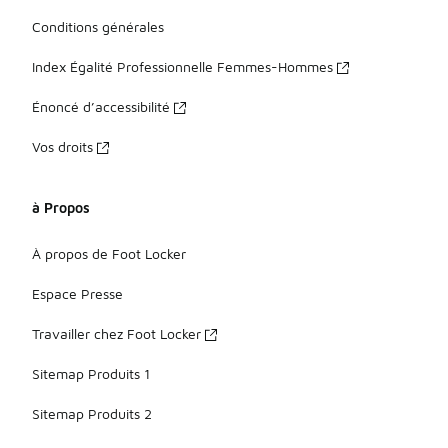
Conditions générales
Index Égalité Professionnelle Femmes-Hommes
Énoncé d’accessibilité
Vos droits
à Propos
À propos de Foot Locker
Espace Presse
Travailler chez Foot Locker
Sitemap Produits 1
Sitemap Produits 2