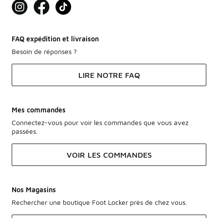
FAQ expédition et livraison
Besoin de réponses ?
LIRE NOTRE FAQ
Mes commandes
Connectez-vous pour voir les commandes que vous avez
passées.
VOIR LES COMMANDES
Nos Magasins
Rechercher une boutique Foot Locker près de chez vous.