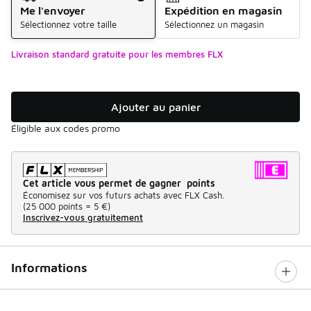
Me l'envoyer
Expédition en magasin
Sélectionnez votre taille
Sélectionnez un magasin
Livraison standard gratuite pour les membres FLX
Ajouter au panier
Éligible aux codes promo
Cet article vous permet de gagner points
Économisez sur vos futurs achats avec FLX Cash.
(
25 000 points =
5 €
)
Inscrivez-vous gratuitement
Informations