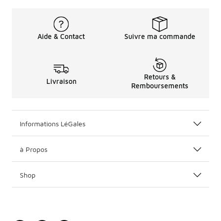
Aide & Contact
Suivre ma commande
Retours &
Livraison
Remboursements
Informations LéGales
à Propos
Shop