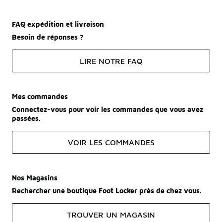
FAQ expédition et livraison
Besoin de réponses ?
LIRE NOTRE FAQ
Mes commandes
Connectez-vous pour voir les commandes que vous avez
passées.
VOIR LES COMMANDES
Nos Magasins
Rechercher une boutique Foot Locker près de chez vous.
TROUVER UN MAGASIN