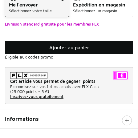
Me l'envoyer
Expédition en magasin
Sélectionnez votre taille
Sélectionnez un magasin
Livraison standard gratuite pour les membres FLX
Ajouter au panier
Éligible aux codes promo
Cet article vous permet de gagner points
Économisez sur vos futurs achats avec FLX Cash.
(
25 000 points =
5 €
)
Inscrivez-vous gratuitement
Informations