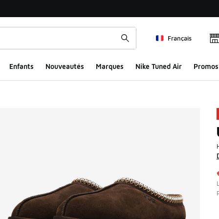
Français
Enfants
Nouveautés
Marques
Nike Tuned Air
Promos