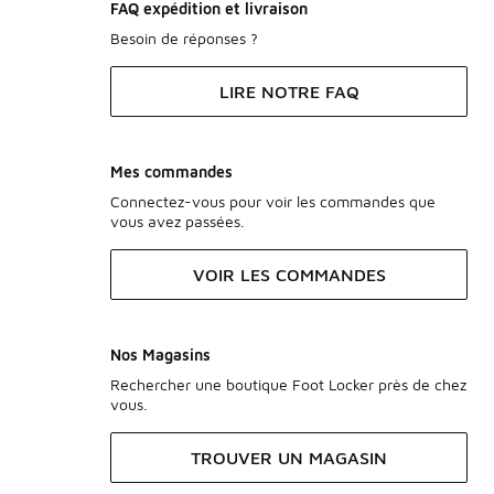
FAQ expédition et livraison
Besoin de réponses ?
LIRE NOTRE FAQ
Mes commandes
Connectez-vous pour voir les commandes que
vous avez passées.
VOIR LES COMMANDES
Nos Magasins
Rechercher une boutique Foot Locker près de chez
vous.
TROUVER UN MAGASIN