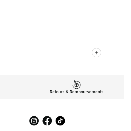
Retours & Remboursements