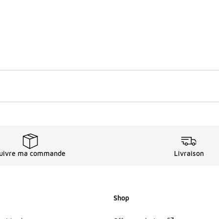
uivre ma commande
Livraison
Shop