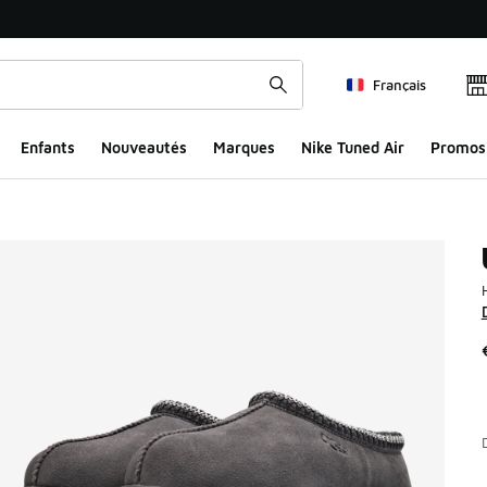
Français
Enfants
Nouveautés
Marques
Nike Tuned Air
Promos