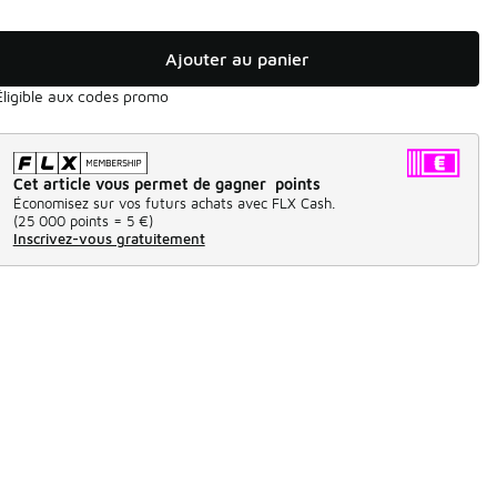
Ajouter au panier
Éligible aux codes promo
Cet article vous permet de gagner points
Économisez sur vos futurs achats avec FLX Cash.
(
25 000 points =
5 €
)
Inscrivez-vous gratuitement