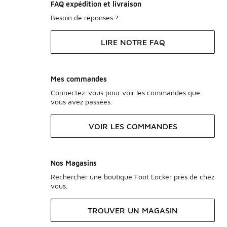
FAQ expédition et livraison
Besoin de réponses ?
LIRE NOTRE FAQ
Mes commandes
Connectez-vous pour voir les commandes que
vous avez passées.
VOIR LES COMMANDES
Nos Magasins
Rechercher une boutique Foot Locker près de chez
vous.
TROUVER UN MAGASIN