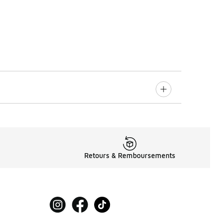
Retours & Remboursements