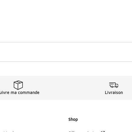
uivre ma commande
Livraison
Shop