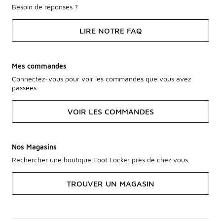
Besoin de réponses ?
LIRE NOTRE FAQ
Mes commandes
Connectez-vous pour voir les commandes que vous avez
passées.
VOIR LES COMMANDES
Nos Magasins
Rechercher une boutique Foot Locker près de chez vous.
TROUVER UN MAGASIN