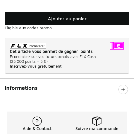
Ajouter au panier
Éligible aux codes promo
Cet article vous permet de gagner points
Économisez sur vos futurs achats avec FLX Cash.
(
25 000 points =
5 €
)
Inscrivez-vous gratuitement
Informations
Aide & Contact
Suivre ma commande