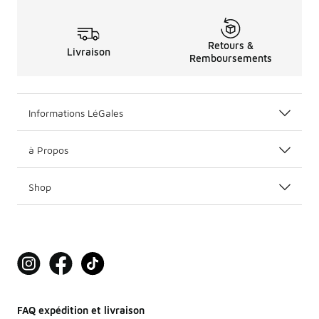
Retours &
Livraison
Remboursements
Informations LéGales
à Propos
Shop
FAQ expédition et livraison