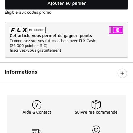
Ajouter au panier
Éligible aux codes promo
Cet article vous permet de gagner points
Économisez sur vos futurs achats avec FLX Cash.
(
25 000 points =
5 €
)
Inscrivez-vous gratuitement
Informations
Aide & Contact
Suivre ma commande