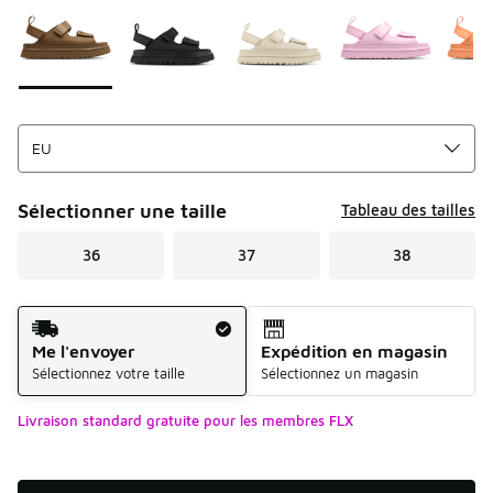
Sélectionner une taille
Tableau des tailles
36
37
38
Mode d'expédition
Me l'envoyer
Expédition en magasin
Sélectionnez votre taille
Sélectionnez un magasin
Livraison standard gratuite pour les membres FLX