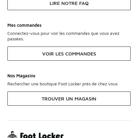
LIRE NOTRE FAQ
Mes commandes
Connectez-vous pour voir les commandes que vous avez
passées.
VOIR LES COMMANDES
Nos Magasins
Rechercher une boutique Foot Locker près de chez vous.
TROUVER UN MAGASIN