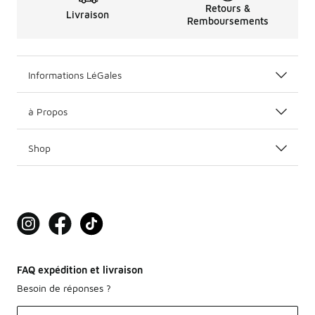
Retours &
Livraison
Remboursements
Informations LéGales
à Propos
Shop
FAQ expédition et livraison
Besoin de réponses ?