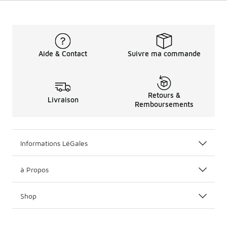
Aide & Contact
Suivre ma commande
Retours &
Livraison
Remboursements
Informations LéGales
à Propos
Shop