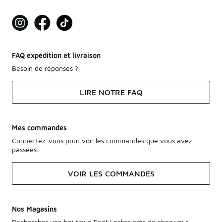
FAQ expédition et livraison
Besoin de réponses ?
LIRE NOTRE FAQ
Mes commandes
Connectez-vous pour voir les commandes que vous avez
passées.
VOIR LES COMMANDES
Nos Magasins
Rechercher une boutique Foot Locker près de chez vous.