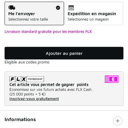
Mode d'expédition
Me l'envoyer
Expédition en magasin
Sélectionnez votre taille
Sélectionnez un magasin
Livraison standard gratuite pour les membres FLX
Ajouter au panier
Éligible aux codes promo
Cet article vous permet de gagner points
Économisez sur vos futurs achats avec FLX Cash.
(
25 000 points =
5 €
)
Inscrivez-vous gratuitement
Informations