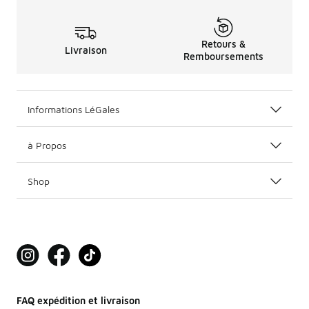
Retours &
Livraison
Remboursements
Informations LéGales
à Propos
Shop
FAQ expédition et livraison