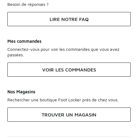
Besoin de réponses ?
LIRE NOTRE FAQ
Mes commandes
Connectez-vous pour voir les commandes que vous avez
passées.
VOIR LES COMMANDES
Nos Magasins
Rechercher une boutique Foot Locker près de chez vous.
TROUVER UN MAGASIN