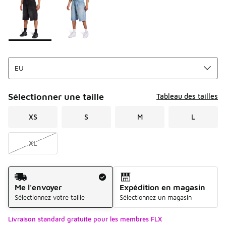
Sélectionner une taille
Tableau des tailles
XS
S
M
L
XL
Mode d'expédition
Me l'envoyer
Expédition en magasin
Sélectionnez votre taille
Sélectionnez un magasin
Livraison standard gratuite pour les membres FLX