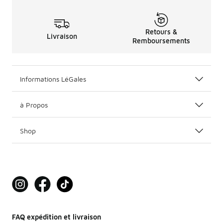
Retours &
Livraison
Remboursements
Informations LéGales
à Propos
Shop
FAQ expédition et livraison