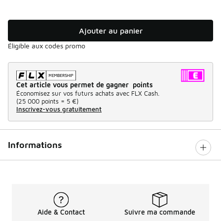
Ajouter au panier
Éligible aux codes promo
Cet article vous permet de gagner points
Économisez sur vos futurs achats avec FLX Cash.
(
25 000 points =
5 €
)
Inscrivez-vous gratuitement
Informations
Aide & Contact
Suivre ma commande