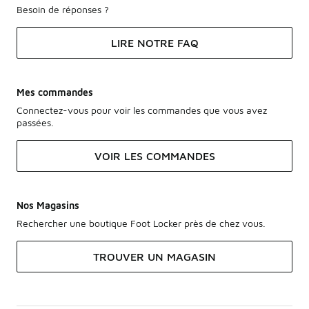
Besoin de réponses ?
LIRE NOTRE FAQ
Mes commandes
Connectez-vous pour voir les commandes que vous avez
passées.
VOIR LES COMMANDES
Nos Magasins
Rechercher une boutique Foot Locker près de chez vous.
TROUVER UN MAGASIN