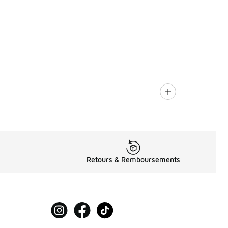
Retours & Remboursements