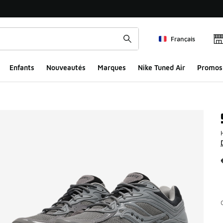
Français
Enfants
Nouveautés
Marques
Nike Tuned Air
Promos