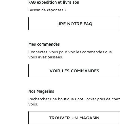
FAQ expédition et livraison
Besoin de réponses ?
LIRE NOTRE FAQ
Mes commandes
Connectez-vous pour voir les commandes que
vous avez passées.
VOIR LES COMMANDES
Nos Magasins
Rechercher une boutique Foot Locker près de chez
vous.
TROUVER UN MAGASIN