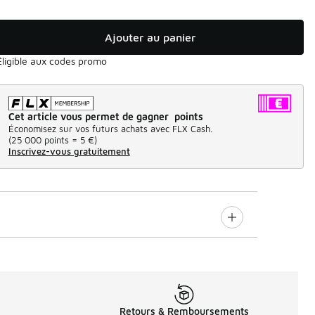
Ajouter au panier
Éligible aux codes promo
Cet article vous permet de gagner points
Économisez sur vos futurs achats avec FLX Cash.
(
25 000 points =
5 €
)
Inscrivez-vous gratuitement
Retours & Remboursements