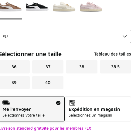
Sélectionner une taille
Tableau des tailles
36
37
38
38.5
39
40
Mode d'expédition
Me l'envoyer
Expédition en magasin
Sélectionnez votre taille
Sélectionnez un magasin
Livraison standard gratuite pour les membres FLX