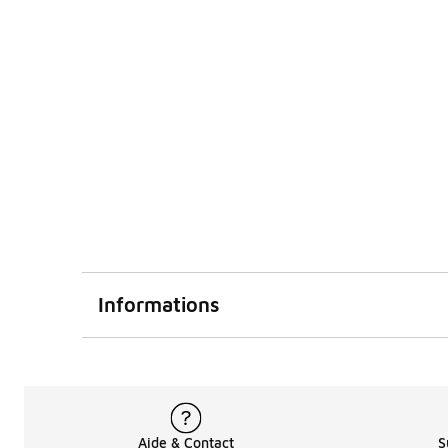
Informations
Aide & Contact
S