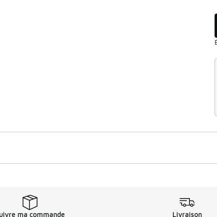
uivre ma commande
Livraison