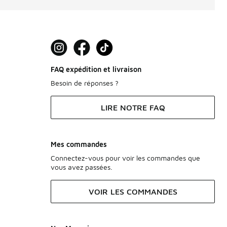
FAQ expédition et livraison
Besoin de réponses ?
LIRE NOTRE FAQ
Mes commandes
Connectez-vous pour voir les commandes que
vous avez passées.
VOIR LES COMMANDES