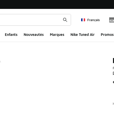
Français
Enfants
Nouveautés
Marques
Nike Tuned Air
Promos