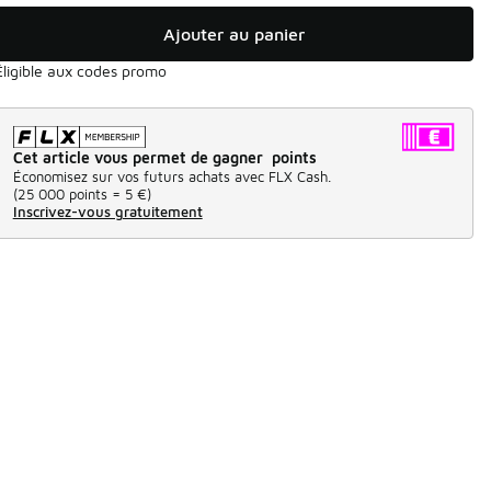
Ajouter au panier
Éligible aux codes promo
Cet article vous permet de gagner points
Économisez sur vos futurs achats avec FLX Cash.
(
25 000 points =
5 €
)
Inscrivez-vous gratuitement