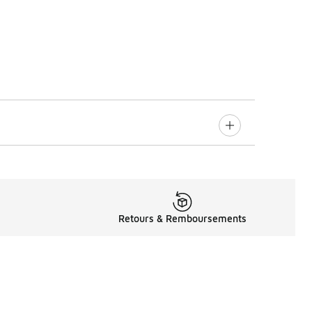
Retours & Remboursements