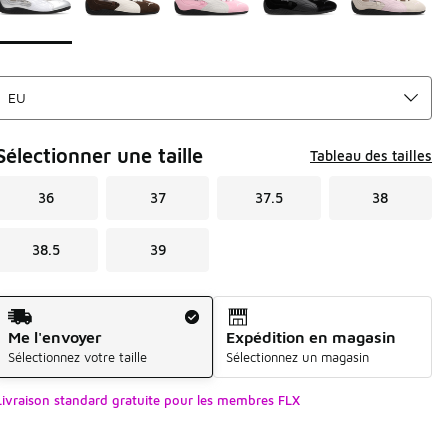
Sélectionner une taille
Tableau des tailles
36
37
37.5
38
38.5
39
Mode d'expédition
Me l'envoyer
Expédition en magasin
Sélectionnez votre taille
Sélectionnez un magasin
Livraison standard gratuite pour les membres FLX