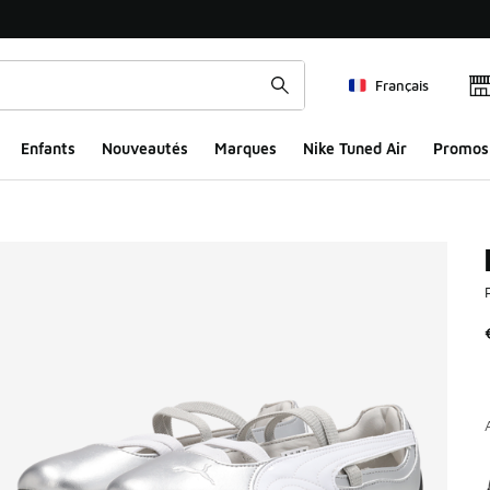
Français
Enfants
Nouveautés
Marques
Nike Tuned Air
Promos