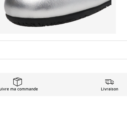
uivre ma commande
Livraison