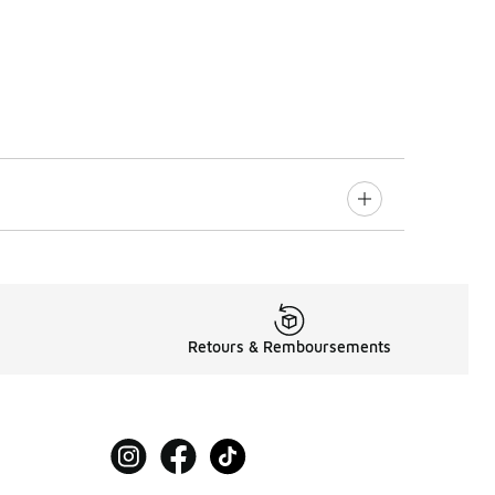
Retours & Remboursements