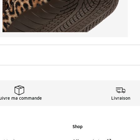
uivre ma commande
Livraison
Shop