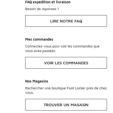
FAQ expédition et livraison
Besoin de réponses ?
LIRE NOTRE FAQ
Mes commandes
Connectez-vous pour voir les commandes que
vous avez passées.
VOIR LES COMMANDES
Nos Magasins
Rechercher une boutique Foot Locker près de chez
vous.
TROUVER UN MAGASIN