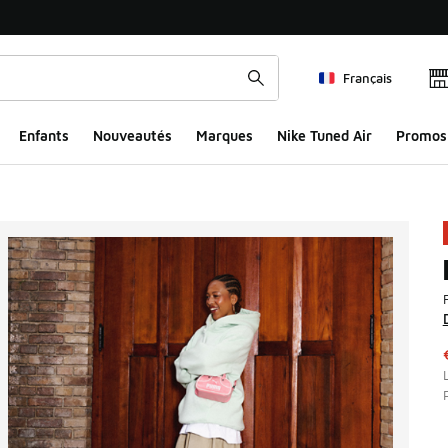
Français
Enfants
Nouveautés
Marques
Nike Tuned Air
Promos