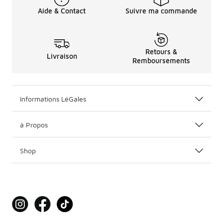
Aide & Contact
Suivre ma commande
Retours &
Livraison
Remboursements
Informations LéGales
à Propos
Shop