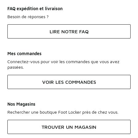
FAQ expédition et livraison
Besoin de réponses ?
LIRE NOTRE FAQ
Mes commandes
Connectez-vous pour voir les commandes que vous avez
passées.
VOIR LES COMMANDES
Nos Magasins
Rechercher une boutique Foot Locker près de chez vous.
TROUVER UN MAGASIN