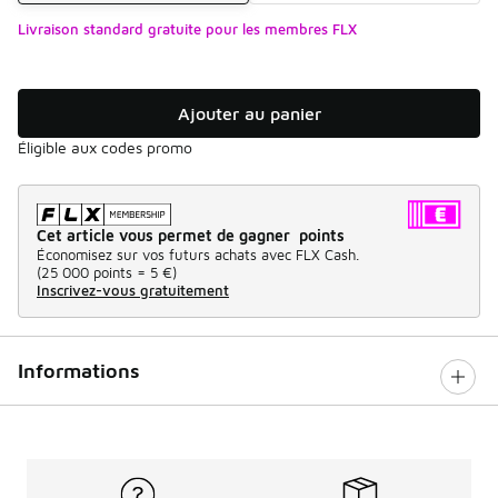
Livraison standard gratuite pour les membres FLX
Ajouter au panier
Éligible aux codes promo
Cet article vous permet de gagner points
Économisez sur vos futurs achats avec FLX Cash.
(
25 000 points =
5 €
)
Inscrivez-vous gratuitement
Informations