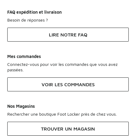
FAQ expédition et livraison
Besoin de réponses ?
LIRE NOTRE FAQ
Mes commandes
Connectez-vous pour voir les commandes que vous avez
passées.
VOIR LES COMMANDES
Nos Magasins
Rechercher une boutique Foot Locker près de chez vous.
TROUVER UN MAGASIN