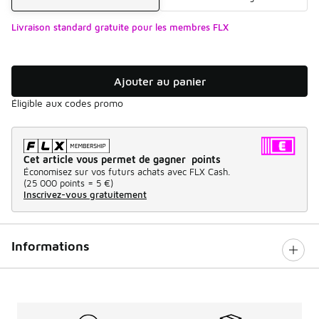
Livraison standard gratuite pour les membres FLX
Ajouter au panier
Éligible aux codes promo
Cet article vous permet de gagner points
Économisez sur vos futurs achats avec FLX Cash.
(
25 000 points =
5 €
)
Inscrivez-vous gratuitement
Informations