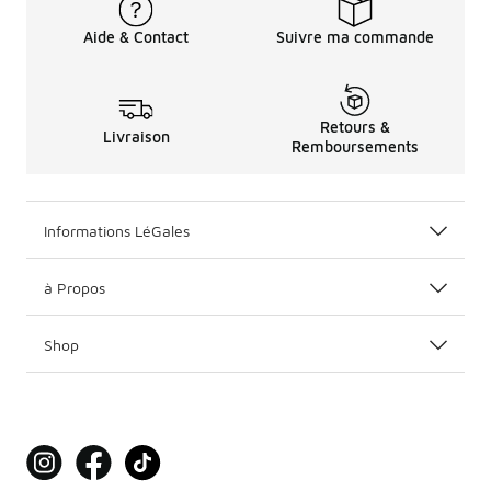
Aide & Contact
Suivre ma commande
Retours &
Livraison
Remboursements
Informations LéGales
à Propos
Shop