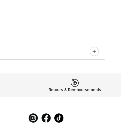
Retours & Remboursements