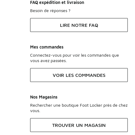
FAQ expédition et livraison
Besoin de réponses ?
LIRE NOTRE FAQ
Mes commandes
Connectez-vous pour voir les commandes que
vous avez passées.
VOIR LES COMMANDES
Nos Magasins
Rechercher une boutique Foot Locker près de chez
vous.
TROUVER UN MAGASIN