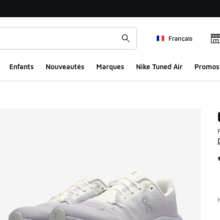
Français
Enfants
Nouveautés
Marques
Nike Tuned Air
Promos