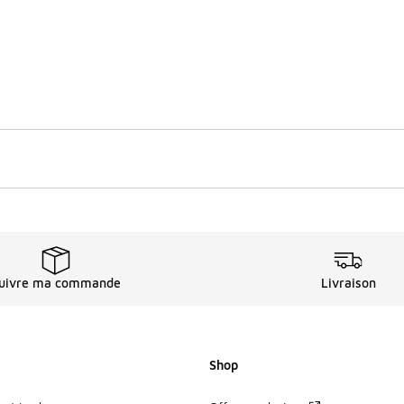
uivre ma commande
Livraison
Shop