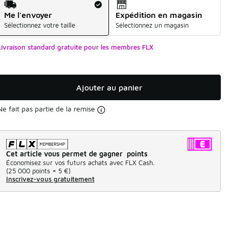
Me l'envoyer
Expédition en magasin
Sélectionnez votre taille
Sélectionnez un magasin
Livraison standard gratuite pour les membres FLX
Ajouter au panier
Ne fait pas partie de la remise
Cet article vous permet de gagner points
Économisez sur vos futurs achats avec FLX Cash.
(
25 000 points =
5 €
)
Inscrivez-vous gratuitement