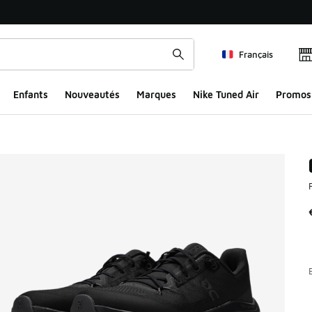
Français
Enfants
Nouveautés
Marques
Nike Tuned Air
Promos