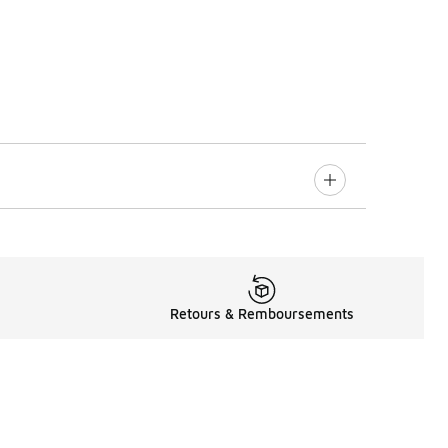
Retours & Remboursements