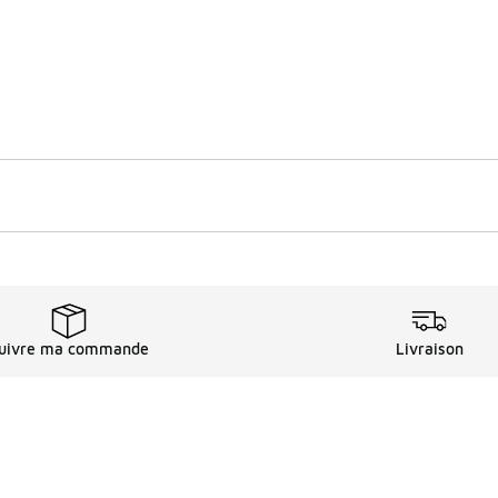
uivre ma commande
Livraison