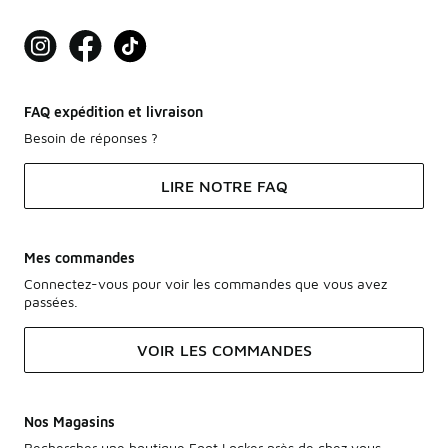
FAQ expédition et livraison
Besoin de réponses ?
LIRE NOTRE FAQ
Mes commandes
Connectez-vous pour voir les commandes que vous avez
passées.
VOIR LES COMMANDES
Nos Magasins
Rechercher une boutique Foot Locker près de chez vous.