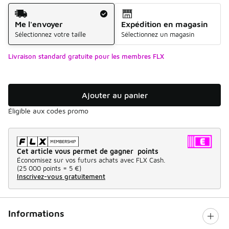
Mode d'expédition
Me l'envoyer
Expédition en magasin
Sélectionnez votre taille
Sélectionnez un magasin
Livraison standard gratuite pour les membres FLX
Ajouter au panier
Éligible aux codes promo
Cet article vous permet de gagner points
Économisez sur vos futurs achats avec FLX Cash.
(
25 000 points =
5 €
)
Inscrivez-vous gratuitement
Informations