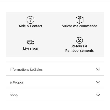
Aide & Contact
Suivre ma commande
Retours &
Livraison
Remboursements
Informations LéGales
à Propos
Shop