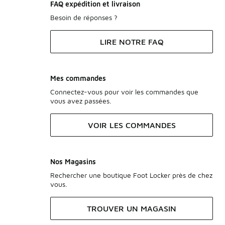
FAQ expédition et livraison
Besoin de réponses ?
LIRE NOTRE FAQ
Mes commandes
Connectez-vous pour voir les commandes que
vous avez passées.
VOIR LES COMMANDES
Nos Magasins
Rechercher une boutique Foot Locker près de chez
vous.
TROUVER UN MAGASIN