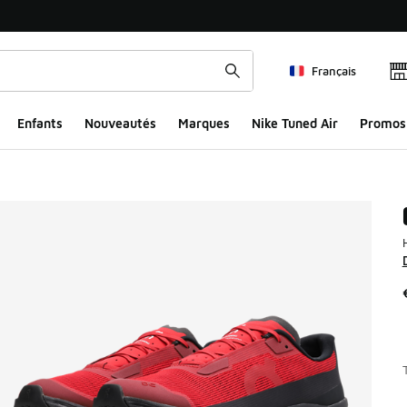
Français
Enfants
Nouveautés
Marques
Nike Tuned Air
Promos