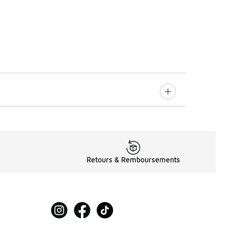
Retours & Remboursements