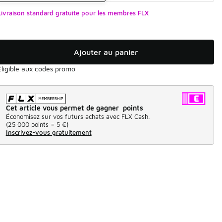
Livraison standard gratuite pour les membres FLX
Ajouter au panier
Éligible aux codes promo
Cet article vous permet de gagner points
Économisez sur vos futurs achats avec FLX Cash.
(
25 000 points =
5 €
)
Inscrivez-vous gratuitement