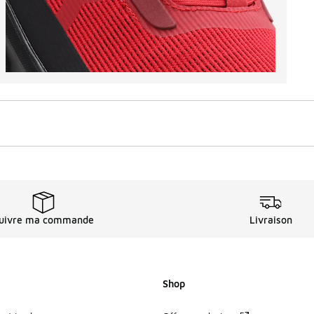
uivre ma commande
Livraison
Shop