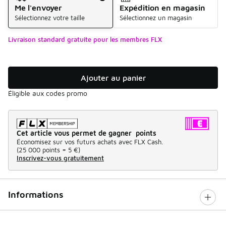
Me l'envoyer
Expédition en magasin
Sélectionnez votre taille
Sélectionnez un magasin
Livraison standard gratuite pour les membres FLX
Ajouter au panier
Éligible aux codes promo
Cet article vous permet de gagner points
Économisez sur vos futurs achats avec FLX Cash.
(
25 000 points =
5 €
)
Inscrivez-vous gratuitement
Informations