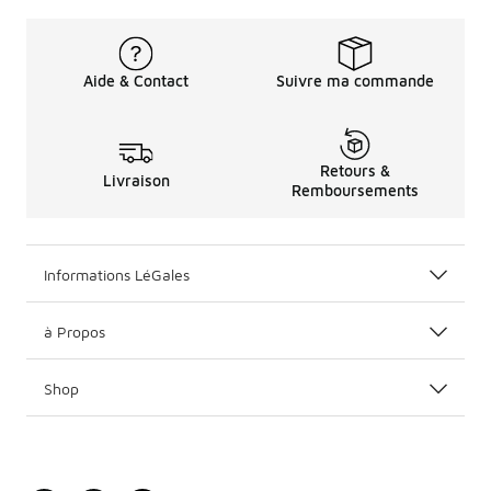
Aide & Contact
Suivre ma commande
Retours &
Livraison
Remboursements
Informations LéGales
à Propos
Shop