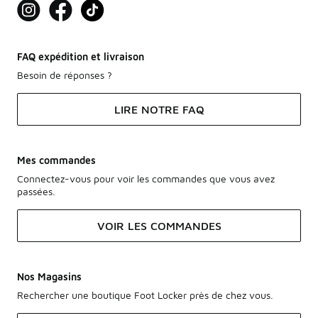
FAQ expédition et livraison
Besoin de réponses ?
LIRE NOTRE FAQ
Mes commandes
Connectez-vous pour voir les commandes que vous avez
passées.
VOIR LES COMMANDES
Nos Magasins
Rechercher une boutique Foot Locker près de chez vous.