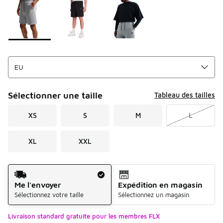
Sélectionner une taille
Tableau des tailles
XS
S
M
L
XL
XXL
Mode d'expédition
Me l'envoyer
Expédition en magasin
Sélectionnez votre taille
Sélectionnez un magasin
Livraison standard gratuite pour les membres FLX