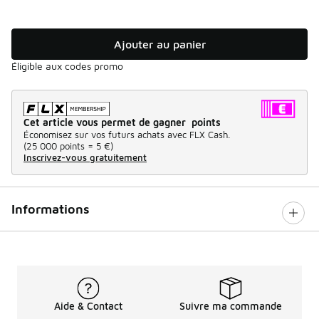
Ajouter au panier
Éligible aux codes promo
Cet article vous permet de gagner points
Économisez sur vos futurs achats avec FLX Cash.
(
25 000 points =
5 €
)
Inscrivez-vous gratuitement
Informations
Aide & Contact
Suivre ma commande