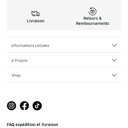
Retours &
Livraison
Remboursements
Informations LéGales
à Propos
Shop
FAQ expédition et livraison