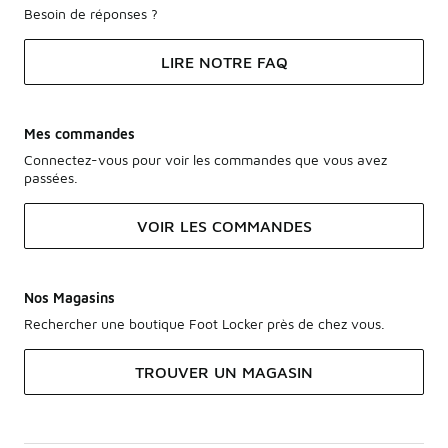
Besoin de réponses ?
LIRE NOTRE FAQ
Mes commandes
Connectez-vous pour voir les commandes que vous avez
passées.
VOIR LES COMMANDES
Nos Magasins
Rechercher une boutique Foot Locker près de chez vous.
TROUVER UN MAGASIN