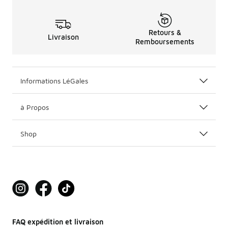
Retours &
Livraison
Remboursements
Informations LéGales
à Propos
Shop
FAQ expédition et livraison