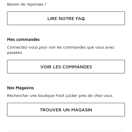
Besoin de réponses ?
LIRE NOTRE FAQ
Mes commandes
Connectez-vous pour voir les commandes que vous avez
passées.
VOIR LES COMMANDES
Nos Magasins
Rechercher une boutique Foot Locker près de chez vous.
TROUVER UN MAGASIN