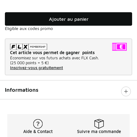
Ajouter au panier
Éligible aux codes promo
Cet article vous permet de gagner points
Économisez sur vos futurs achats avec FLX Cash.
(
25 000 points =
5 €
)
Inscrivez-vous gratuitement
Informations
Aide & Contact
Suivre ma commande