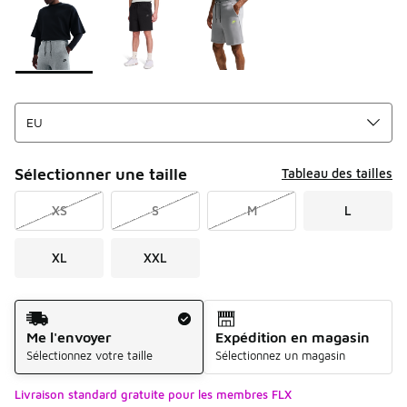
Sélectionner une taille
Tableau des tailles
XS
S
M
L
XL
XXL
Mode d'expédition
Me l'envoyer
Expédition en magasin
Sélectionnez votre taille
Sélectionnez un magasin
Livraison standard gratuite pour les membres FLX