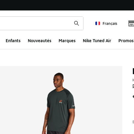
Français
Enfants
Nouveautés
Marques
Nike Tuned Air
Promos