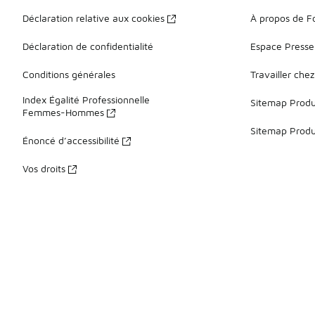
Déclaration relative aux cookies
À propos de F
Déclaration de confidentialité
Espace Presse
Conditions générales
Travailler che
Index Égalité Professionnelle
Sitemap Produi
Femmes-Hommes
Sitemap Produ
Énoncé d’accessibilité
Vos droits