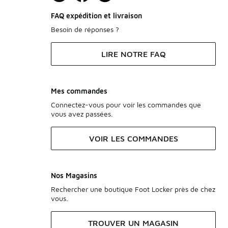
FAQ expédition et livraison
Besoin de réponses ?
LIRE NOTRE FAQ
Mes commandes
Connectez-vous pour voir les commandes que
vous avez passées.
VOIR LES COMMANDES
Nos Magasins
Rechercher une boutique Foot Locker près de chez
vous.
TROUVER UN MAGASIN