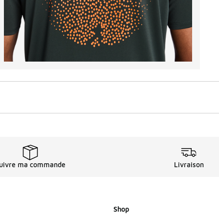
uivre ma commande
Livraison
Shop