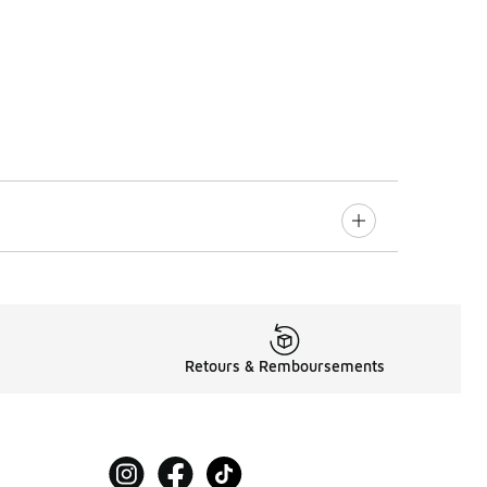
Retours & Remboursements