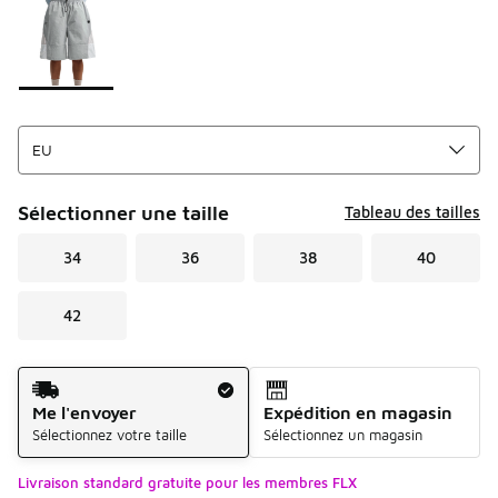
Sélectionner une taille
Tableau des tailles
34
36
38
40
42
Mode d'expédition
Me l'envoyer
Expédition en magasin
Sélectionnez votre taille
Sélectionnez un magasin
Livraison standard gratuite pour les membres FLX