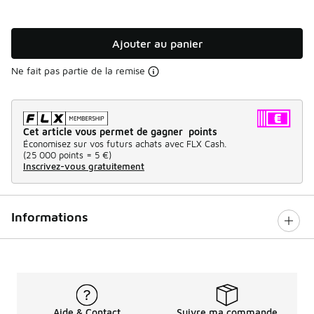
Ajouter au panier
Ne fait pas partie de la remise
Cet article vous permet de gagner points
Économisez sur vos futurs achats avec FLX Cash.
(
25 000 points =
5 €
)
Inscrivez-vous gratuitement
Informations
Aide & Contact
Suivre ma commande