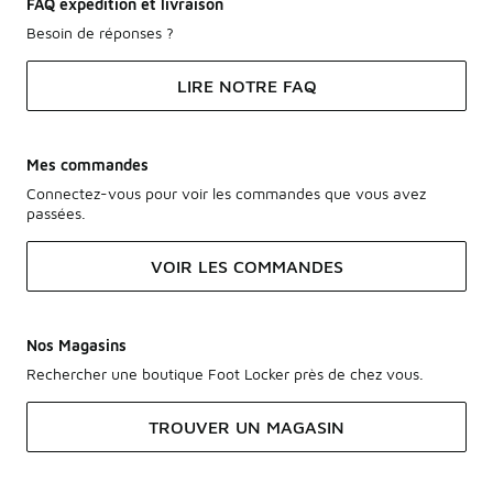
FAQ expédition et livraison
Besoin de réponses ?
LIRE NOTRE FAQ
Mes commandes
Connectez-vous pour voir les commandes que vous avez
passées.
VOIR LES COMMANDES
Nos Magasins
Rechercher une boutique Foot Locker près de chez vous.
TROUVER UN MAGASIN