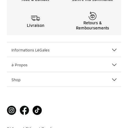
Retours &
Livraison
Remboursements
Informations LéGales
à Propos
Shop