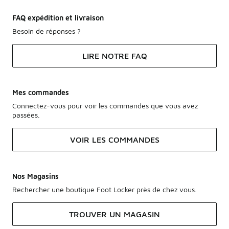
FAQ expédition et livraison
Besoin de réponses ?
LIRE NOTRE FAQ
Mes commandes
Connectez-vous pour voir les commandes que vous avez
passées.
VOIR LES COMMANDES
Nos Magasins
Rechercher une boutique Foot Locker près de chez vous.
TROUVER UN MAGASIN