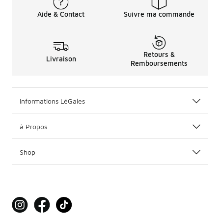
Aide & Contact
Suivre ma commande
Retours &
Livraison
Remboursements
Informations LéGales
à Propos
Shop