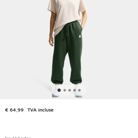
€ 64,99
TVA incluse