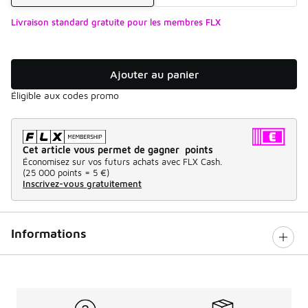
Livraison standard gratuite pour les membres FLX
Ajouter au panier
Éligible aux codes promo
Cet article vous permet de gagner points
Économisez sur vos futurs achats avec FLX Cash.
(
25 000 points =
5 €
)
Inscrivez-vous gratuitement
Informations