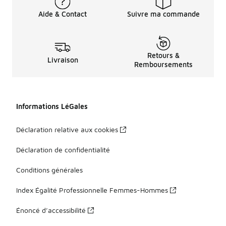
Aide & Contact
Suivre ma commande
Retours &
Livraison
Remboursements
Informations LéGales
Déclaration relative aux cookies
Déclaration de confidentialité
Conditions générales
Index Égalité Professionnelle Femmes-Hommes
Énoncé d’accessibilité