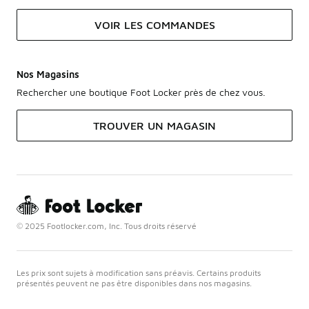
VOIR LES COMMANDES
Nos Magasins
Rechercher une boutique Foot Locker près de chez vous.
TROUVER UN MAGASIN
© 2025 Footlocker.com, Inc. Tous droits réservé
Les prix sont sujets à modification sans préavis. Certains produits
présentés peuvent ne pas être disponibles dans nos magasins.