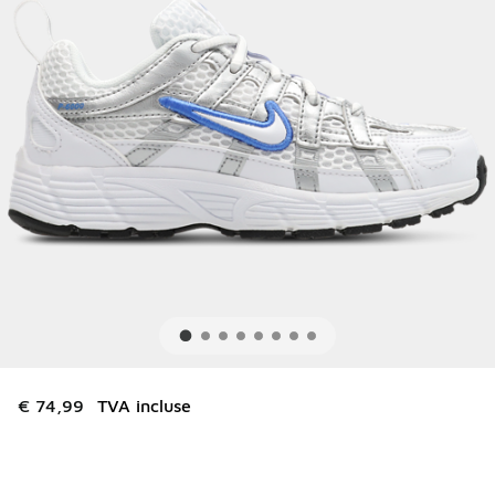
€ 74,99
TVA incluse