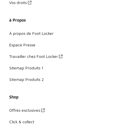
Vos droits
à Propos
À propos de Foot Locker
Espace Presse
Travailler chez Foot Locker
Sitemap Produits 1
Sitemap Produits 2
Shop
Offres exclusives
Click & collect