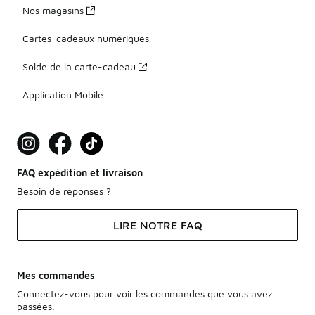
Nos magasins
Cartes-cadeaux numériques
Solde de la carte-cadeau
Application Mobile
FAQ expédition et livraison
Besoin de réponses ?
LIRE NOTRE FAQ
Mes commandes
Connectez-vous pour voir les commandes que vous avez
passées.